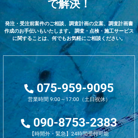
で解決！
発注・受注前案件のご相談、調査計画の立案、調査計画書
作成のお手伝いもいたします。 調査・点検・施工サービス
に関することは、何でもお気軽にご相談ください。
075-959-9095
営業時間 9:00～17:00（土日祝休）
090-8753-2383
【時間外・緊急】24時間受付可能