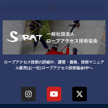
ロープアクセス技術の詳細や、講習・資格、技術マニュア
ル販売は(一社)ロープアクセス技術協会HPへ