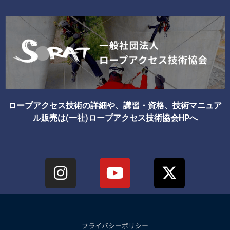
ロープアクセス技術の詳細や、講習・資格、技術マニュア
ル販売は(一社)ロープアクセス技術協会HPへ
プライバシーポリシー