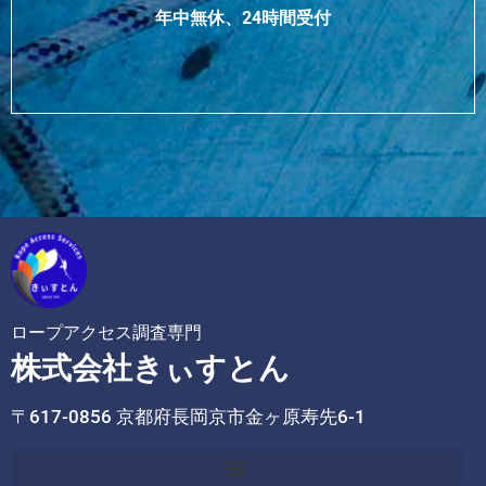
年中無休、24時間受付
ロープアクセス調査専門
株式会社きぃすとん
〒617-0856 京都府長岡京市金ヶ原寿先6-1