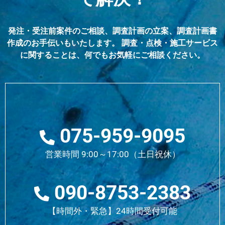
発注・受注前案件のご相談、調査計画の立案、調査計画書
作成のお手伝いもいたします。 調査・点検・施工サービス
に関することは、何でもお気軽にご相談ください。
075-959-9095
営業時間 9:00～17:00（土日祝休）
090-8753-2383
【時間外・緊急】24時間受付可能