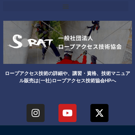
ロープアクセス技術の詳細や、講習・資格、技術マニュア
ル販売は(一社)ロープアクセス技術協会HPへ